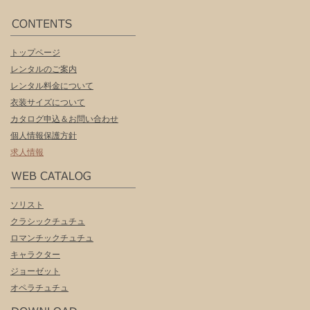
トップページ
レンタルのご案内
レンタル料金について
衣装サイズについて
カタログ申込＆お問い合わせ
個人情報保護方針
求人情報
ソリスト
クラシックチュチュ
ロマンチックチュチュ
キャラクター
ジョーゼット
オペラチュチュ