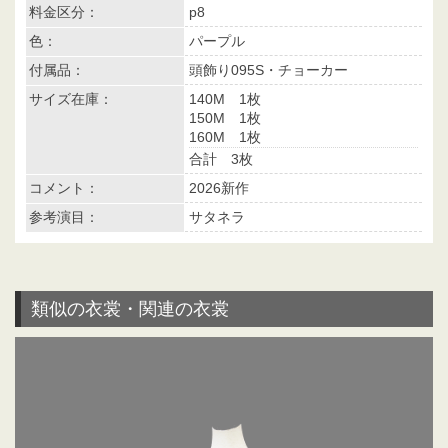
料金区分：
p8
色：
パープル
付属品：
頭飾り095S・チョーカー
サイズ在庫：
140M 1枚
150M 1枚
160M 1枚
合計 3枚
コメント：
2026新作
参考演目：
サタネラ
類似の衣裳・関連の衣裳