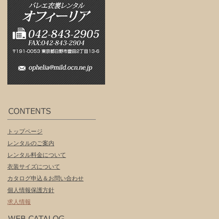
トップページ
レンタルのご案内
レンタル料金について
衣装サイズについて
カタログ申込＆お問い合わせ
個人情報保護方針
求人情報