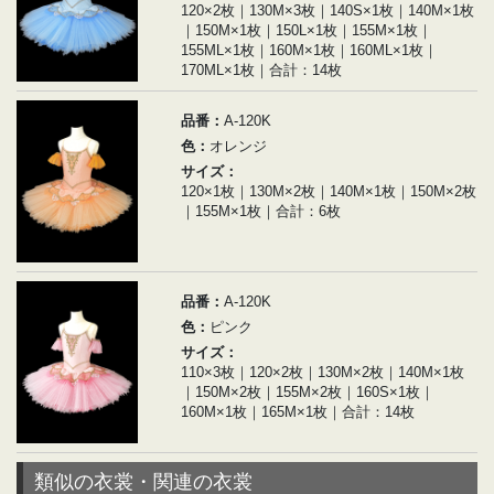
120×2枚｜130M×3枚｜140S×1枚｜140M×1枚
｜150M×1枚｜150L×1枚｜155M×1枚｜
155ML×1枚｜160M×1枚｜160ML×1枚｜
170ML×1枚｜合計：14枚
品番：
A-120K
色：
オレンジ
サイズ：
120×1枚｜130M×2枚｜140M×1枚｜150M×2枚
｜155M×1枚｜合計：6枚
品番：
A-120K
色：
ピンク
サイズ：
110×3枚｜120×2枚｜130M×2枚｜140M×1枚
｜150M×2枚｜155M×2枚｜160S×1枚｜
160M×1枚｜165M×1枚｜合計：14枚
類似の衣裳・関連の衣裳