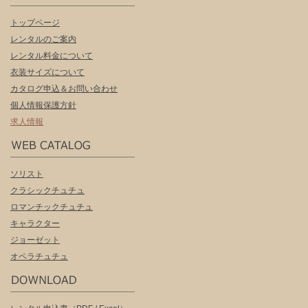
トップページ
レンタルのご案内
レンタル料金について
衣装サイズについて
カタログ申込＆お問い合わせ
個人情報保護方針
求人情報
ソリスト
クラシックチュチュ
ロマンチックチュチュ
キャラクター
ジョーゼット
オペラチュチュ