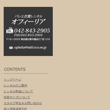
トップページ
レンタルのご案内
レンタル料金について
衣装サイズについて
カタログ申込＆お問い合わせ
個人情報保護方針