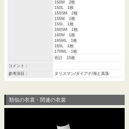
150M 2枚
150L 1枚
155SM 2枚
155M 1枚
155L 1枚
160SM 1枚
160M 1枚
165ML 1枚
165L 1枚
170ML 1枚
合計 15枚
コメント：
参考演目：
タリスマン/ダイアナ/海と真珠
類似の衣裳・関連の衣裳